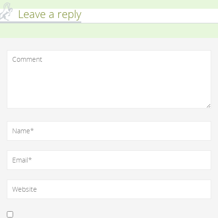
Leave a reply