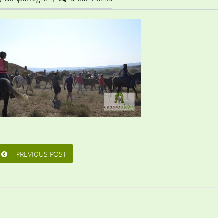
PREVIOUS POST