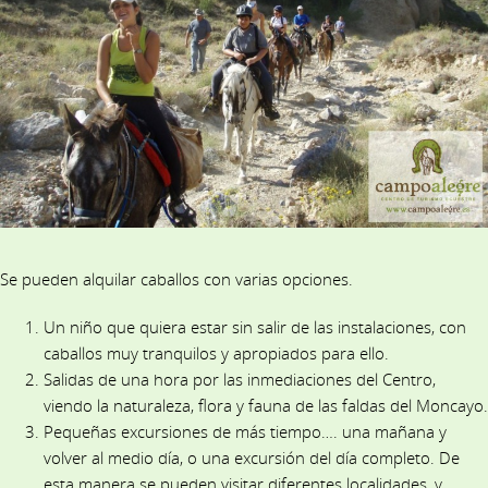
Se pueden alquilar caballos con varias opciones.
Un niño que quiera estar sin salir de las instalaciones, con
caballos muy tranquilos y apropiados para ello.
Salidas de una hora por las inmediaciones del Centro,
viendo la naturaleza, flora y fauna de las faldas del Moncayo.
Pequeñas excursiones de más tiempo…. una mañana y
volver al medio día, o una excursión del día completo. De
esta manera se pueden visitar diferentes localidades, y