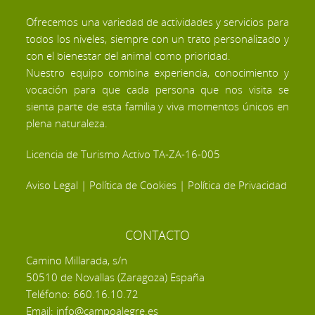
Ofrecemos una variedad de actividades y servicios para
todos los niveles, siempre con un trato personalizado y
con el bienestar del animal como prioridad.
Nuestro equipo combina experiencia, conocimiento y
vocación para que cada persona que nos visita se
sienta parte de esta familia y viva momentos únicos en
plena naturaleza.
Licencia de Turismo Activo TA-ZA-16-005
Aviso Legal
|
Política de Cookies
|
Política de Privacidad
CONTACTO
Camino Millarada, s/n
50510 de Novallas (Zaragoza) España
Teléfono: 660.16.10.72
Email: info@campoalegre.es