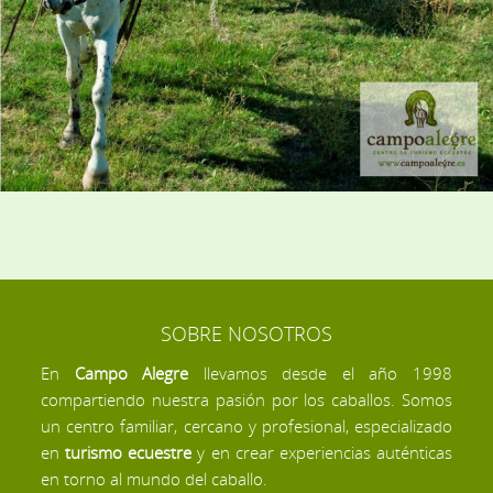
SOBRE NOSOTROS
En
Campo Alegre
llevamos desde el año 1998
compartiendo nuestra pasión por los caballos. Somos
un centro familiar, cercano y profesional, especializado
en
turismo ecuestre
y en crear experiencias auténticas
en torno al mundo del caballo.