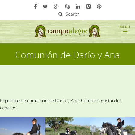
Search
Comunión de Darío y Ana
Reportaje de comunión de Darío y Ana. Cómo les gustan los
caballos!!