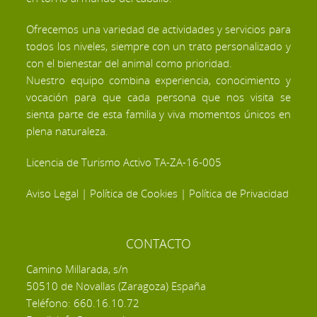
Ofrecemos una variedad de actividades y servicios para
todos los niveles, siempre con un trato personalizado y
con el bienestar del animal como prioridad.
Nuestro equipo combina experiencia, conocimiento y
vocación para que cada persona que nos visita se
sienta parte de esta familia y viva momentos únicos en
plena naturaleza.
Licencia de Turismo Activo TA-ZA-16-005
Aviso Legal
|
Política de Cookies
|
Política de Privacidad
CONTACTO
Camino Millarada, s/n
50510 de Novallas (Zaragoza) España
Teléfono: 660.16.10.72