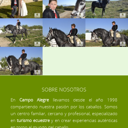
SOBRE NOSOTROS
En
Campo Alegre
llevamos desde el año 1998
compartiendo nuestra pasión por los caballos. Somos
un centro familiar, cercano y profesional, especializado
en
turismo ecuestre
y en crear experiencias auténticas
en torno al mundo del caballo.