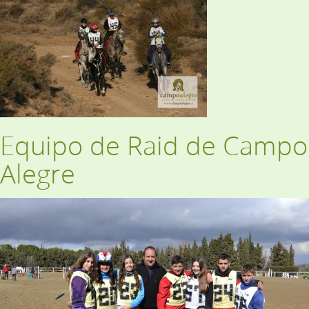
Equipo de Raid de Campo
Alegre