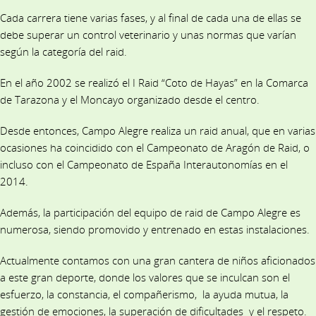
Cada carrera tiene varias fases, y al final de cada una de ellas se
debe superar un control veterinario y unas normas que varían
según la categoría del raid.
En el año 2002 se realizó el I Raid “Coto de Hayas” en la Comarca
de Tarazona y el Moncayo organizado desde el centro.
Desde entonces, Campo Alegre realiza un raid anual, que en varias
ocasiones ha coincidido con el Campeonato de Aragón de Raid, o
incluso con el Campeonato de España Interautonomías en el
2014.
Además, la participación del equipo de raid de Campo Alegre es
numerosa, siendo promovido y entrenado en estas instalaciones.
Actualmente contamos con una gran cantera de niños aficionados
a este gran deporte, donde los valores que se inculcan son el
esfuerzo, la constancia, el compañerismo, la ayuda mutua, la
gestión de emociones, la superación de dificultades y el respeto.