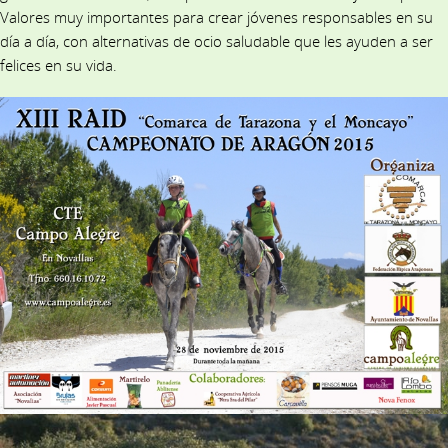
Valores muy importantes para crear jóvenes responsables en su
día a día, con alternativas de ocio saludable que les ayuden a ser
felices en su vida.