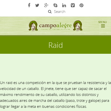
Search
Raid
Un raid es una competición en la que se prueban la resistencia y la
velocidad de un caballo. El jinete, tiene que ser capaz de sacar el
máximo rendimiento de su caballo, utilizando los distintos y
adecuados aires de marcha del caballo (paso, trote y galope) para
lograr llegar a la meta en buenas condiciones físicas.