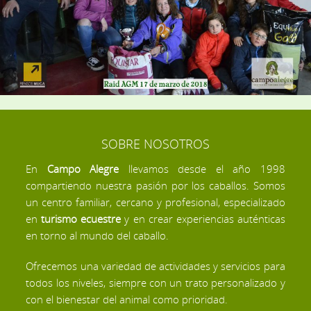
SOBRE NOSOTROS
En
Campo Alegre
llevamos desde el año 1998
compartiendo nuestra pasión por los caballos. Somos
un centro familiar, cercano y profesional, especializado
en
turismo ecuestre
y en crear experiencias auténticas
en torno al mundo del caballo.
Ofrecemos una variedad de actividades y servicios para
todos los niveles, siempre con un trato personalizado y
con el bienestar del animal como prioridad.