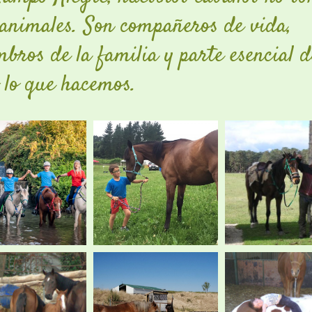
 animales. Son compañeros de vida,
bros de la familia y parte esencial d
 lo que hacemos.