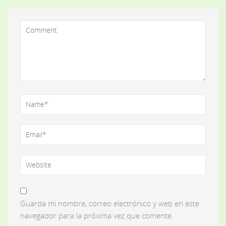
Guarda mi nombre, correo electrónico y web en este
navegador para la próxima vez que comente.