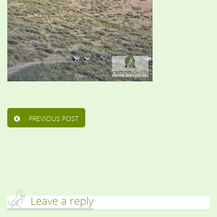
PREVIOUS POST
Leave a reply