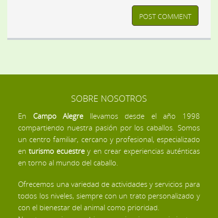
SOBRE NOSOTROS
En
Campo Alegre
llevamos desde el año 1998
compartiendo nuestra pasión por los caballos. Somos
un centro familiar, cercano y profesional, especializado
en
turismo ecuestre
y en crear experiencias auténticas
en torno al mundo del caballo.
Ofrecemos una variedad de actividades y servicios para
todos los niveles, siempre con un trato personalizado y
con el bienestar del animal como prioridad.